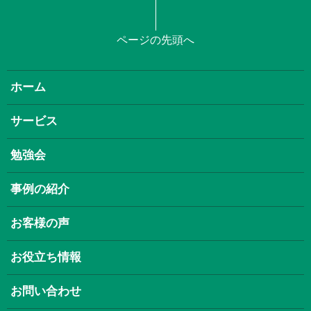
ページの先頭へ
ホーム
サービス
勉強会
事例の紹介
お客様の声
お役立ち情報
お問い合わせ