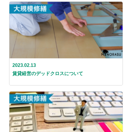
2023.02.13
賃貸経営のデッドクロスについて