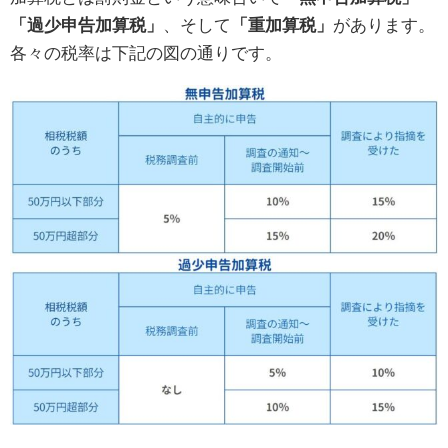
「過少申告加算税」
、そして
「重加算税」
があります。
各々の税率は下記の図の通りです。