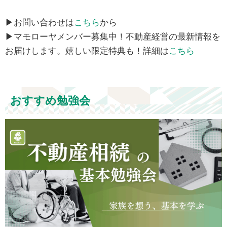
▶お問い合わせは
こちら
から
▶マモローヤメンバー募集中！不動産経営の最新情報を
お届けします。嬉しい限定特典も！詳細は
こちら
おすすめ勉強会