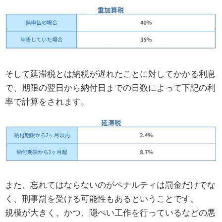
そして延滞税とは納税が遅れたことに対してかかる利息
で、期限の翌日から納付日までの日数によって下記の利
率で計算をされます。
また、忘れてはならないのがペナルティは罰金だけでな
く、刑事罰を受ける可能性もあるということです。
規模が大きく、かつ、隠ぺい工作を行っているなどの悪