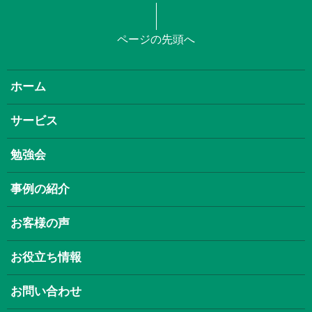
ページの先頭へ
ホーム
サービス
勉強会
事例の紹介
お客様の声
お役立ち情報
お問い合わせ