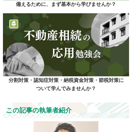
備えるために、まず基本から学びませんか？
分割対策・認知症対策・納税資金対策・節税対策に
ついて学んでみませんか？
この記事の執筆者紹介