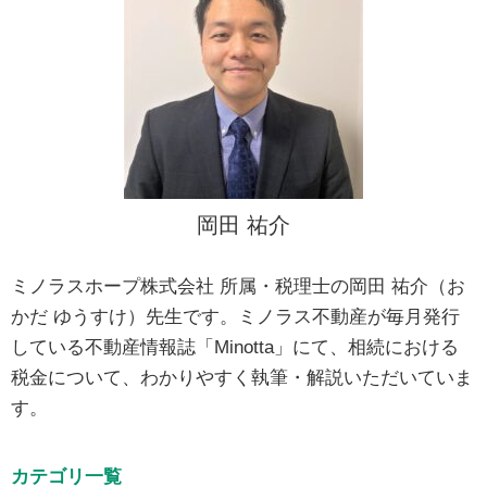
岡田 祐介
ミノラスホープ株式会社 所属・税理士の岡田 祐介（お
かだ ゆうすけ）先生です。ミノラス不動産が毎月発行
している不動産情報誌「Minotta」にて、相続における
税金について、わかりやすく執筆・解説いただいていま
す。
カテゴリ一覧