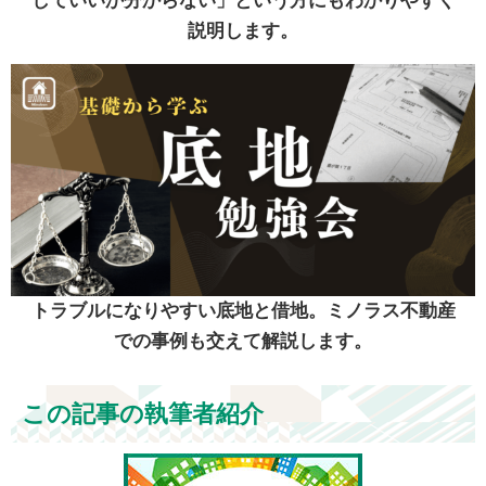
していいか分からない」という方にもわかりやすく
説明します。
トラブルになりやすい底地と借地。ミノラス不動産
での事例も交えて解説します。
この記事の執筆者紹介