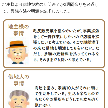
地主様より借地契約の期間終了が2週間余りを経過し
て、異議を述べ明渡を請求しました。