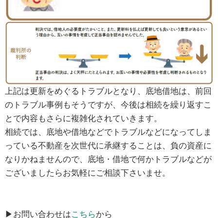
上記は更新をめぐるトラブルとなり、底地借地は、前回
のトラブル事例もそうですが、今後は相続を繰り返すこ
とで内容もさらに複雑化されていきます。
相続では、底地や借地などでトラブルなどになってしま
っている不動産を次世代に承継することは、負の資産に
なりかねませんので、底地・借地で何かトラブルなどが
ございましたらお気軽にご相談下さいませ。
▶お問い合わせは
こちら
から