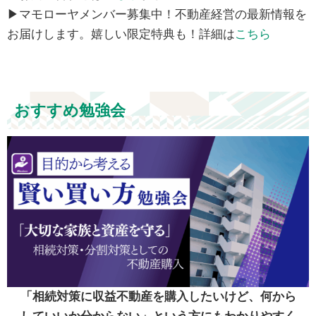
▶マモローヤメンバー募集中！不動産経営の最新情報を
お届けします。嬉しい限定特典も！詳細は
こちら
おすすめ勉強会
「相続対策に収益不動産を購入したいけど、何から