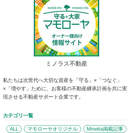
ミノラス不動産
私たちは次世代へ大切な資産を「守る」×「つなぐ」
×「増やす」ために、お客様の不動産継承計画を共に実
現させる不動産サポート企業です。
カテゴリ一覧
ALL
マモローヤオリジナル
Minotta掲載記事