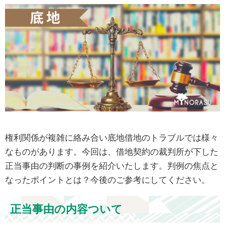
権利関係が複雑に絡み合い底地借地のトラブルでは様々
なものがあります。今回は、借地契約の裁判所が下した
正当事由の判断の事例を紹介いたします。判例の焦点と
なったポイントとは？今後のご参考にしてください。
正当事由の内容ついて