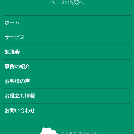
ページの先頭へ
ホーム
サービス
勉強会
事例の紹介
お客様の声
お役立ち情報
お問い合わせ