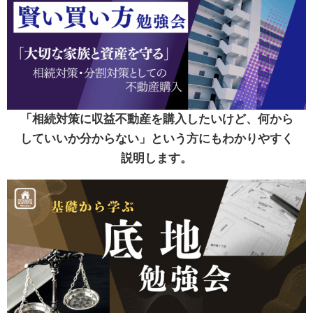
「相続対策に収益不動産を購入したいけど、何から
していいか分からない」という方にもわかりやすく
説明します。