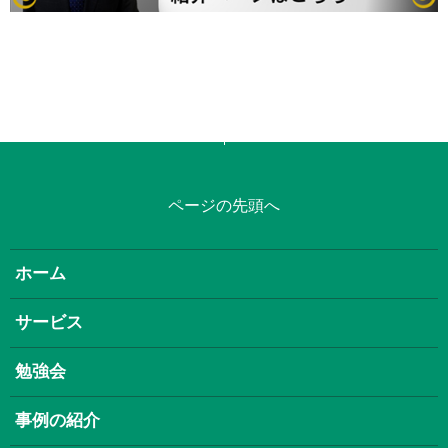
ページの先頭へ
ホーム
サービス
勉強会
事例の紹介