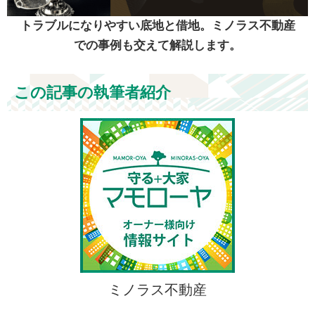
トラブルになりやすい底地と借地。ミノラス不動産
での事例も交えて解説します。
この記事の執筆者紹介
ミノラス不動産