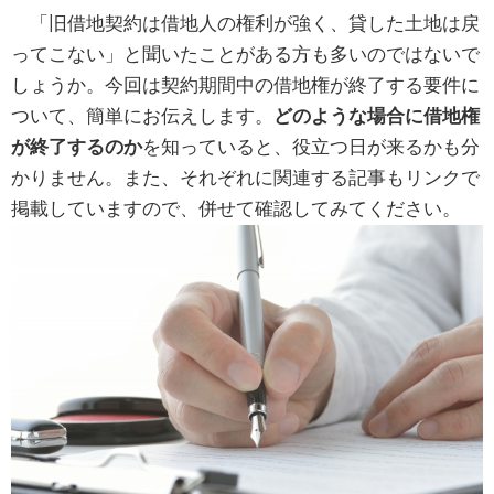
「旧借地契約は借地人の権利が強く、貸した土地は戻
ってこない」と聞いたことがある方も多いのではないで
しょうか。今回は契約期間中の借地権が終了する要件に
ついて、簡単にお伝えします。
どのような場合に借地権
が終了するのか
を知っていると、役立つ日が来るかも分
かりません。また、それぞれに関連する記事もリンクで
掲載していますので、併せて確認してみてください。