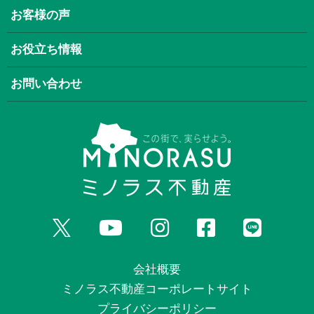
お客様の声
お役立ち情報
お問い合わせ
会社概要
ミノラス不動産コーポレートサイト
プライバシーポリシー