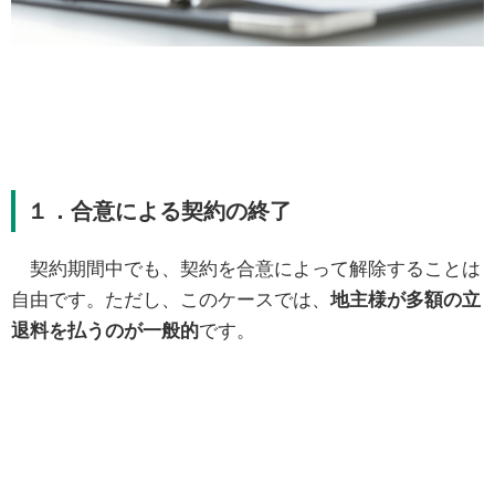
１．合意による契約の終了
契約期間中でも、契約を合意によって解除することは
自由です。ただし、このケースでは、
地主様が多額の立
退料を払うのが一般的
です。