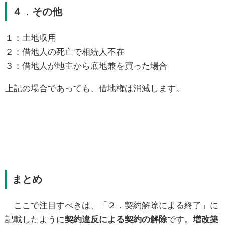
４．その他
１：土地収用
２：借地人の死亡で相続人不在
３：借地人が地主から底地兼を買った場合
上記の場合であっても、借地権は消滅します。
まとめ
ここで注目すべきは、「２．契約解除による終了」に
記載したように
契約違反による契約の解除
です。
増改築