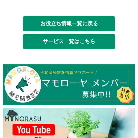
お役立ち情報一覧に戻る
サービス一覧はこちら