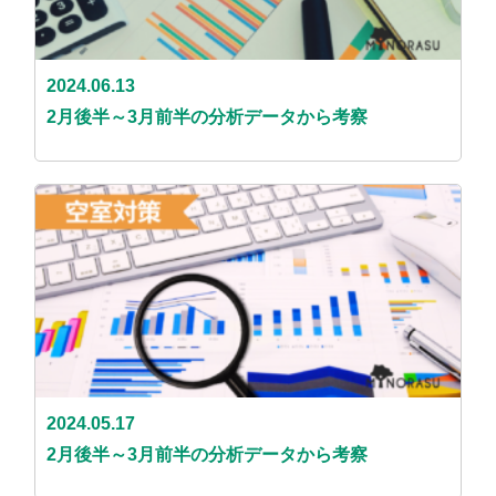
2024.06.13
2月後半～3月前半の分析データから考察
2024.05.17
2月後半～3月前半の分析データから考察