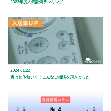
2023年度人気設備ランキング
2024.01.22
実は勿体無い？！こんなご相談を頂きました