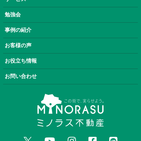
勉強会
事例の紹介
お客様の声
お役立ち情報
お問い合わせ