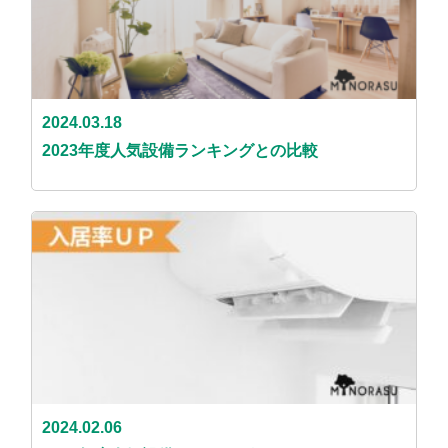
2024.03.18
2023年度人気設備ランキングとの比較
2024.02.06