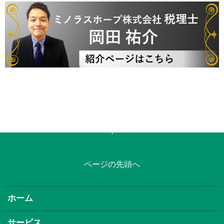
ページの先頭へ
ホーム
サービス