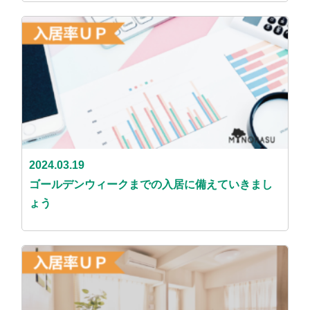
2024.03.19
ゴールデンウィークまでの入居に備えていきまし
ょう