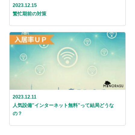
2023.12.15
繁忙期前の対策
2023.12.11
人気設備”インターネット無料”って結局どうな
の？