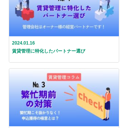
2024.01.16
賃貸管理に特化したパートナー選び