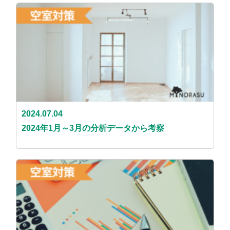
2024.07.04
2024年1月～3月の分析データから考察